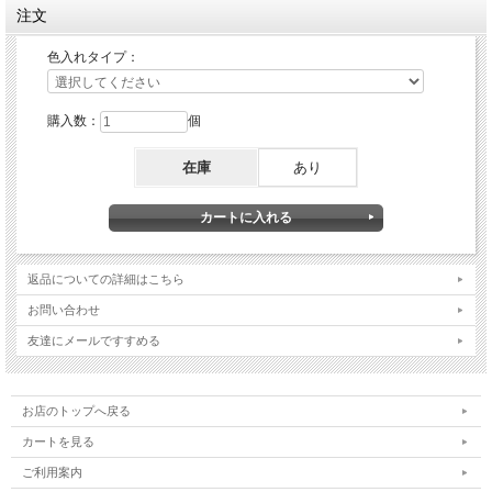
注文
色入れタイプ：
購入数：
個
在庫
あり
返品についての詳細はこちら
お問い合わせ
友達にメールですすめる
お店のトップへ戻る
カートを見る
ご利用案内