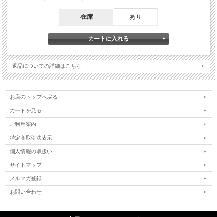
在庫
あり
返品についての詳細はこちら
お店のトップへ戻る
カートを見る
ご利用案内
特定商取引法表示
個人情報の取扱い
サイトマップ
メルマガ登録
お問い合わせ