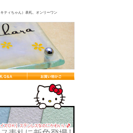
ィ（キティちゃん）表札、オンリーワン