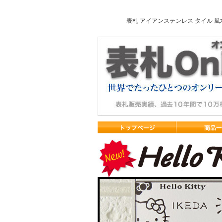
表札 アイアンステンレス タイル 