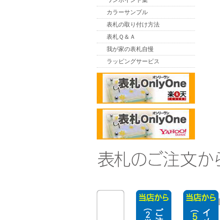
ワンポイント集
カラーサンプル
表札の取り付け方法
表札Ｑ＆Ａ
我が家の表札自慢
ラッピングサービス