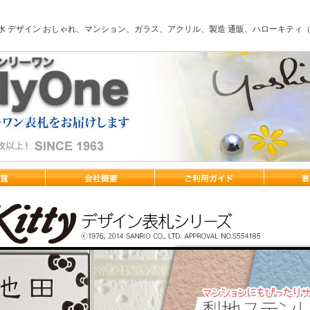
風水 デザイン おしゃれ、マンション、ガラス、アクリル、製造 通販、ハローキテ