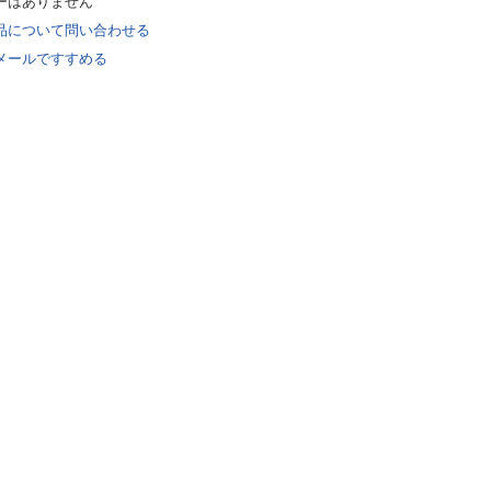
ーはありません
品について問い合わせる
メールですすめる