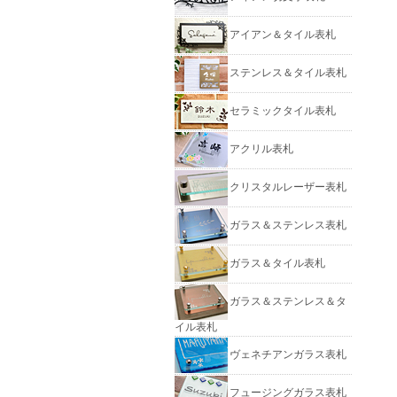
アイアン＆タイル表札
ステンレス＆タイル表札
セラミックタイル表札
アクリル表札
クリスタルレーザー表札
ガラス＆ステンレス表札
ガラス＆タイル表札
ガラス＆ステンレス＆タ
イル表札
ヴェネチアンガラス表札
フュージングガラス表札